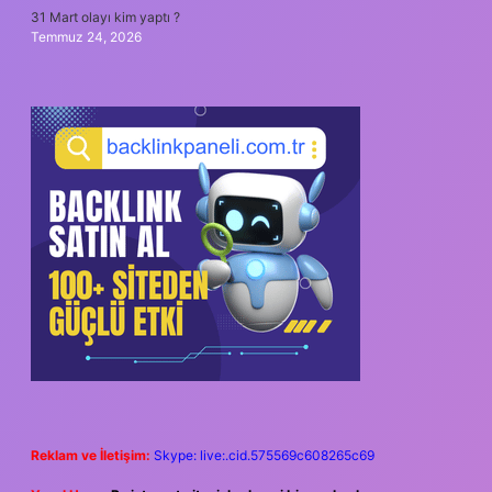
31 Mart olayı kim yaptı ?
Temmuz 24, 2026
Reklam ve İletişim:
Skype: live:.cid.575569c608265c69