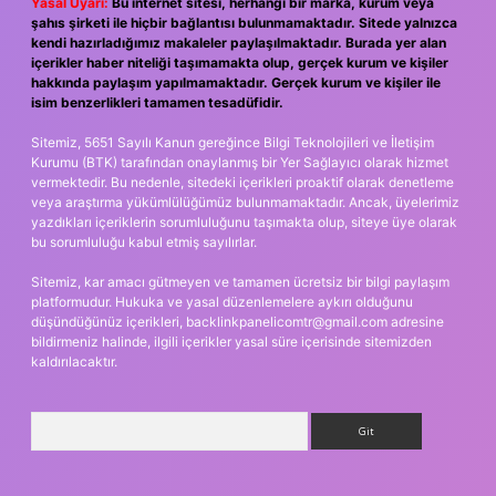
Yasal Uyarı:
Bu internet sitesi, herhangi bir marka, kurum veya
şahıs şirketi ile hiçbir bağlantısı bulunmamaktadır. Sitede yalnızca
kendi hazırladığımız makaleler paylaşılmaktadır. Burada yer alan
içerikler haber niteliği taşımamakta olup, gerçek kurum ve kişiler
hakkında paylaşım yapılmamaktadır. Gerçek kurum ve kişiler ile
isim benzerlikleri tamamen tesadüfidir.
Sitemiz, 5651 Sayılı Kanun gereğince Bilgi Teknolojileri ve İletişim
Kurumu (BTK) tarafından onaylanmış bir Yer Sağlayıcı olarak hizmet
vermektedir. Bu nedenle, sitedeki içerikleri proaktif olarak denetleme
veya araştırma yükümlülüğümüz bulunmamaktadır. Ancak, üyelerimiz
yazdıkları içeriklerin sorumluluğunu taşımakta olup, siteye üye olarak
bu sorumluluğu kabul etmiş sayılırlar.
Sitemiz, kar amacı gütmeyen ve tamamen ücretsiz bir bilgi paylaşım
platformudur. Hukuka ve yasal düzenlemelere aykırı olduğunu
düşündüğünüz içerikleri,
backlinkpanelicomtr@gmail.com
adresine
bildirmeniz halinde, ilgili içerikler yasal süre içerisinde sitemizden
kaldırılacaktır.
Arama