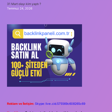
31 Mart olayı kim yaptı ?
Temmuz 24, 2026
Reklam ve İletişim:
Skype: live:.cid.575569c608265c69