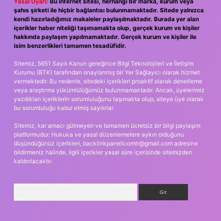
Yasal Uyarı:
Bu internet sitesi, herhangi bir marka, kurum veya
şahıs şirketi ile hiçbir bağlantısı bulunmamaktadır. Sitede yalnızca
kendi hazırladığımız makaleler paylaşılmaktadır. Burada yer alan
içerikler haber niteliği taşımamakta olup, gerçek kurum ve kişiler
hakkında paylaşım yapılmamaktadır. Gerçek kurum ve kişiler ile
isim benzerlikleri tamamen tesadüfidir.
Sitemiz, 5651 Sayılı Kanun gereğince Bilgi Teknolojileri ve İletişim
Kurumu (BTK) tarafından onaylanmış bir Yer Sağlayıcı olarak hizmet
vermektedir. Bu nedenle, sitedeki içerikleri proaktif olarak denetleme
veya araştırma yükümlülüğümüz bulunmamaktadır. Ancak, üyelerimiz
yazdıkları içeriklerin sorumluluğunu taşımakta olup, siteye üye olarak
bu sorumluluğu kabul etmiş sayılırlar.
Sitemiz, kar amacı gütmeyen ve tamamen ücretsiz bir bilgi paylaşım
platformudur. Hukuka ve yasal düzenlemelere aykırı olduğunu
düşündüğünüz içerikleri,
backlinkpanelicomtr@gmail.com
adresine
bildirmeniz halinde, ilgili içerikler yasal süre içerisinde sitemizden
kaldırılacaktır.
Arama