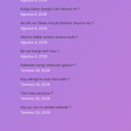
Ağustos 6, 2026
Kulüp Selim Songür Zeki Müren mi ?
Ağustos 6, 2026
Avcılık ve Yaban Hayatı Bölümü Okunur mu ?
Ağustos 4, 2026
Allah’ın Mâlik isminin anlamı nedir ?
Ağustos 3, 2026
80 not hangi harf notu ?
Ağustos 3, 2026
Edremit’e hangi otobüsler gidiyor ?
Temmuz 29, 2026
Koç erkeği ile nasıl flört edilir ?
Temmuz 26, 2026
Tire nasıl yazılıyor ?
Temmuz 25, 2026
Kaç ay var ve isimleri nelerdir ?
Temmuz 24, 2026