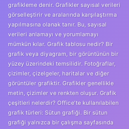
grafikleme denir. Grafikler sayısal verileri
görselleştirir ve aralarında karşılaştırma
yapılmasına olanak tanır. Bu, sayısal
verileri anlamayı ve yorumlamayı
mümkün kılar. Grafik tablosu nedir? Bir
grafik veya diyagram, bir görüntünün bir
yüzey üzerindeki temsilidir. Fotoğraflar,
çizimler, çizelgeler, haritalar ve diğer
görüntüler grafiktir. Grafikler genellikle
metin, çizimler ve renkten oluşur. Grafik
çeşitleri nelerdir? Office’te kullanılabilen
grafik türleri: Sütun grafiği. Bir sütun
grafiği yalnızca bir çalışma sayfasında