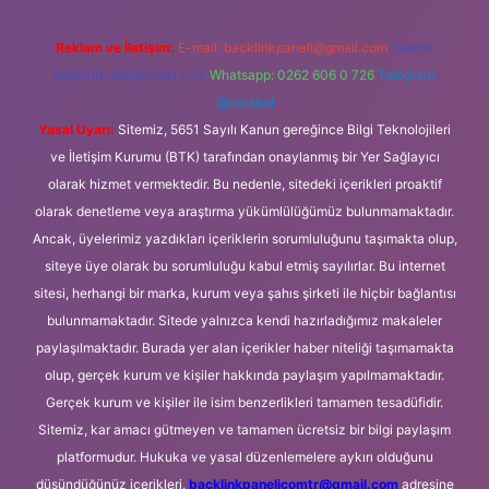
Reklam ve İletişim:
E-mail:
backlinkpaneli@gmail.com
Teams:
forumhizmeti@gmail.com
Whatsapp: 0262 606 0 726
Telegram:
@karabul
Yasal Uyarı:
Sitemiz, 5651 Sayılı Kanun gereğince Bilgi Teknolojileri
ve İletişim Kurumu (BTK) tarafından onaylanmış bir Yer Sağlayıcı
olarak hizmet vermektedir. Bu nedenle, sitedeki içerikleri proaktif
olarak denetleme veya araştırma yükümlülüğümüz bulunmamaktadır.
Ancak, üyelerimiz yazdıkları içeriklerin sorumluluğunu taşımakta olup,
siteye üye olarak bu sorumluluğu kabul etmiş sayılırlar. Bu internet
sitesi, herhangi bir marka, kurum veya şahıs şirketi ile hiçbir bağlantısı
bulunmamaktadır. Sitede yalnızca kendi hazırladığımız makaleler
paylaşılmaktadır. Burada yer alan içerikler haber niteliği taşımamakta
olup, gerçek kurum ve kişiler hakkında paylaşım yapılmamaktadır.
Gerçek kurum ve kişiler ile isim benzerlikleri tamamen tesadüfidir.
Sitemiz, kar amacı gütmeyen ve tamamen ücretsiz bir bilgi paylaşım
platformudur. Hukuka ve yasal düzenlemelere aykırı olduğunu
düşündüğünüz içerikleri,
backlinkpanelicomtr@gmail.com
adresine