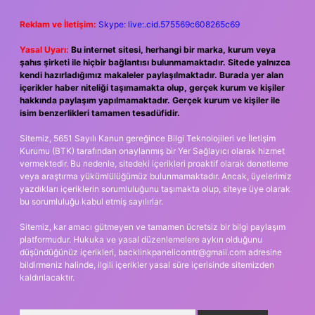
Reklam ve İletişim:
Skype: live:.cid.575569c608265c69
Yasal Uyarı:
Bu internet sitesi, herhangi bir marka, kurum veya
şahıs şirketi ile hiçbir bağlantısı bulunmamaktadır. Sitede yalnızca
kendi hazırladığımız makaleler paylaşılmaktadır. Burada yer alan
içerikler haber niteliği taşımamakta olup, gerçek kurum ve kişiler
hakkında paylaşım yapılmamaktadır. Gerçek kurum ve kişiler ile
isim benzerlikleri tamamen tesadüfidir.
Sitemiz, 5651 Sayılı Kanun gereğince Bilgi Teknolojileri ve İletişim
Kurumu (BTK) tarafından onaylanmış bir Yer Sağlayıcı olarak hizmet
vermektedir. Bu nedenle, sitedeki içerikleri proaktif olarak denetleme
veya araştırma yükümlülüğümüz bulunmamaktadır. Ancak, üyelerimiz
yazdıkları içeriklerin sorumluluğunu taşımakta olup, siteye üye olarak
bu sorumluluğu kabul etmiş sayılırlar.
Sitemiz, kar amacı gütmeyen ve tamamen ücretsiz bir bilgi paylaşım
platformudur. Hukuka ve yasal düzenlemelere aykırı olduğunu
düşündüğünüz içerikleri,
backlinkpanelicomtr@gmail.com
adresine
bildirmeniz halinde, ilgili içerikler yasal süre içerisinde sitemizden
kaldırılacaktır.
Arama