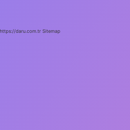
https://daru.com.tr
Sitemap