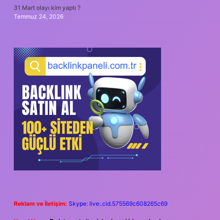
31 Mart olayı kim yaptı ?
Temmuz 24, 2026
Reklam ve İletişim:
Skype: live:.cid.575569c608265c69