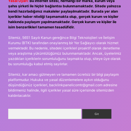
Yasal Uyarı:
Bu internet sitesi, herhangi bir marka, kurum veya
şahıs şirketi ile hiçbir bağlantısı bulunmamaktadır. Sitede yalnızca
kendi hazırladığımız makaleler paylaşılmaktadır. Burada yer alan
içerikler haber niteliği taşımamakta olup, gerçek kurum ve kişiler
hakkında paylaşım yapılmamaktadır. Gerçek kurum ve kişiler ile
isim benzerlikleri tamamen tesadüfidir.
Sitemiz, 5651 Sayılı Kanun gereğince Bilgi Teknolojileri ve İletişim
Kurumu (BTK) tarafından onaylanmış bir Yer Sağlayıcı olarak hizmet
vermektedir. Bu nedenle, sitedeki içerikleri proaktif olarak denetleme
veya araştırma yükümlülüğümüz bulunmamaktadır. Ancak, üyelerimiz
yazdıkları içeriklerin sorumluluğunu taşımakta olup, siteye üye olarak
bu sorumluluğu kabul etmiş sayılırlar.
Sitemiz, kar amacı gütmeyen ve tamamen ücretsiz bir bilgi paylaşım
platformudur. Hukuka ve yasal düzenlemelere aykırı olduğunu
düşündüğünüz içerikleri,
backlinkpanelicomtr@gmail.com
adresine
bildirmeniz halinde, ilgili içerikler yasal süre içerisinde sitemizden
kaldırılacaktır.
Arama