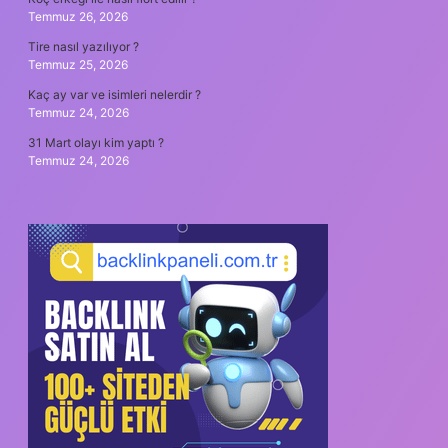
Temmuz 26, 2026
Tire nasıl yazılıyor ?
Temmuz 25, 2026
Kaç ay var ve isimleri nelerdir ?
Temmuz 24, 2026
31 Mart olayı kim yaptı ?
Temmuz 24, 2026