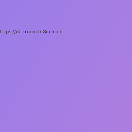
https://daru.com.tr
Sitemap