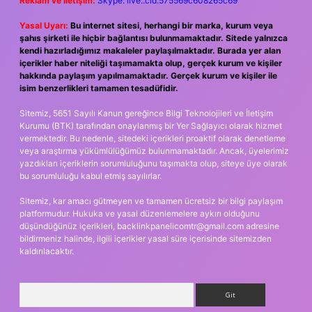
Reklam ve İletişim:
Skype: live:.cid.575569c608265c69
Yasal Uyarı:
Bu internet sitesi, herhangi bir marka, kurum veya
şahıs şirketi ile hiçbir bağlantısı bulunmamaktadır. Sitede yalnızca
kendi hazırladığımız makaleler paylaşılmaktadır. Burada yer alan
içerikler haber niteliği taşımamakta olup, gerçek kurum ve kişiler
hakkında paylaşım yapılmamaktadır. Gerçek kurum ve kişiler ile
isim benzerlikleri tamamen tesadüfidir.
Sitemiz, 5651 Sayılı Kanun gereğince Bilgi Teknolojileri ve İletişim
Kurumu (BTK) tarafından onaylanmış bir Yer Sağlayıcı olarak hizmet
vermektedir. Bu nedenle, sitedeki içerikleri proaktif olarak denetleme
veya araştırma yükümlülüğümüz bulunmamaktadır. Ancak, üyelerimiz
yazdıkları içeriklerin sorumluluğunu taşımakta olup, siteye üye olarak
bu sorumluluğu kabul etmiş sayılırlar.
Sitemiz, kar amacı gütmeyen ve tamamen ücretsiz bir bilgi paylaşım
platformudur. Hukuka ve yasal düzenlemelere aykırı olduğunu
düşündüğünüz içerikleri,
backlinkpanelicomtr@gmail.com
adresine
bildirmeniz halinde, ilgili içerikler yasal süre içerisinde sitemizden
kaldırılacaktır.
Arama