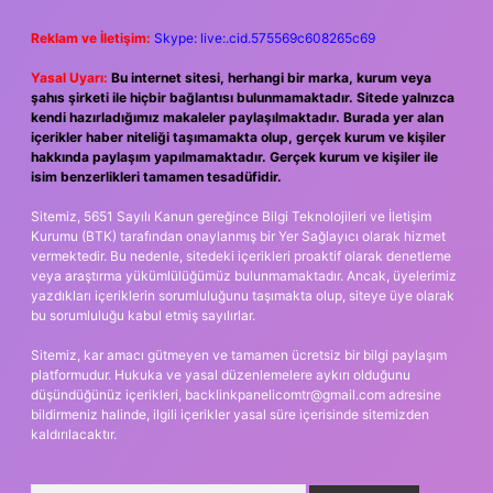
Reklam ve İletişim:
Skype: live:.cid.575569c608265c69
Yasal Uyarı:
Bu internet sitesi, herhangi bir marka, kurum veya
şahıs şirketi ile hiçbir bağlantısı bulunmamaktadır. Sitede yalnızca
kendi hazırladığımız makaleler paylaşılmaktadır. Burada yer alan
içerikler haber niteliği taşımamakta olup, gerçek kurum ve kişiler
hakkında paylaşım yapılmamaktadır. Gerçek kurum ve kişiler ile
isim benzerlikleri tamamen tesadüfidir.
Sitemiz, 5651 Sayılı Kanun gereğince Bilgi Teknolojileri ve İletişim
Kurumu (BTK) tarafından onaylanmış bir Yer Sağlayıcı olarak hizmet
vermektedir. Bu nedenle, sitedeki içerikleri proaktif olarak denetleme
veya araştırma yükümlülüğümüz bulunmamaktadır. Ancak, üyelerimiz
yazdıkları içeriklerin sorumluluğunu taşımakta olup, siteye üye olarak
bu sorumluluğu kabul etmiş sayılırlar.
Sitemiz, kar amacı gütmeyen ve tamamen ücretsiz bir bilgi paylaşım
platformudur. Hukuka ve yasal düzenlemelere aykırı olduğunu
düşündüğünüz içerikleri,
backlinkpanelicomtr@gmail.com
adresine
bildirmeniz halinde, ilgili içerikler yasal süre içerisinde sitemizden
kaldırılacaktır.
Arama