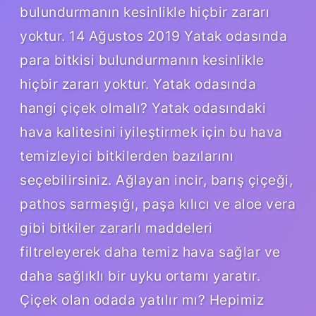
bulundurmanın kesinlikle hiçbir zararı
yoktur. 14 Ağustos 2019 Yatak odasında
para bitkisi bulundurmanın kesinlikle
hiçbir zararı yoktur. Yatak odasında
hangi çiçek olmalı? Yatak odasındaki
hava kalitesini iyileştirmek için bu hava
temizleyici bitkilerden bazılarını
seçebilirsiniz. Ağlayan incir, barış çiçeği,
pathos sarmaşığı, paşa kılıcı ve aloe vera
gibi bitkiler zararlı maddeleri
filtreleyerek daha temiz hava sağlar ve
daha sağlıklı bir uyku ortamı yaratır.
Çiçek olan odada yatılır mı? Hepimiz