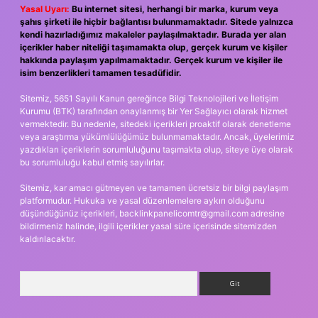
Yasal Uyarı:
Bu internet sitesi, herhangi bir marka, kurum veya
şahıs şirketi ile hiçbir bağlantısı bulunmamaktadır. Sitede yalnızca
kendi hazırladığımız makaleler paylaşılmaktadır. Burada yer alan
içerikler haber niteliği taşımamakta olup, gerçek kurum ve kişiler
hakkında paylaşım yapılmamaktadır. Gerçek kurum ve kişiler ile
isim benzerlikleri tamamen tesadüfidir.
Sitemiz, 5651 Sayılı Kanun gereğince Bilgi Teknolojileri ve İletişim
Kurumu (BTK) tarafından onaylanmış bir Yer Sağlayıcı olarak hizmet
vermektedir. Bu nedenle, sitedeki içerikleri proaktif olarak denetleme
veya araştırma yükümlülüğümüz bulunmamaktadır. Ancak, üyelerimiz
yazdıkları içeriklerin sorumluluğunu taşımakta olup, siteye üye olarak
bu sorumluluğu kabul etmiş sayılırlar.
Sitemiz, kar amacı gütmeyen ve tamamen ücretsiz bir bilgi paylaşım
platformudur. Hukuka ve yasal düzenlemelere aykırı olduğunu
düşündüğünüz içerikleri,
backlinkpanelicomtr@gmail.com
adresine
bildirmeniz halinde, ilgili içerikler yasal süre içerisinde sitemizden
kaldırılacaktır.
Arama