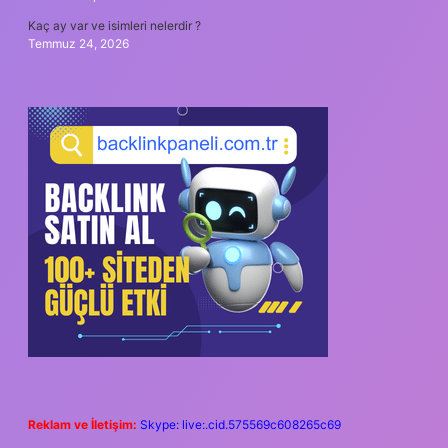
Kaç ay var ve isimleri nelerdir ?
Temmuz 24, 2026
Reklam ve İletişim:
Skype: live:.cid.575569c608265c69