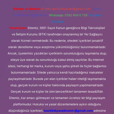
Reklam ve İletişim:
E-mail:
backlinkpaneli@gmail.com
Teams:
forumhizmeti@gmail.com
Whatsapp: 0262 606 0 726
Telegram:
@karabul
Yasal Uyarı:
Sitemiz, 5651 Sayılı Kanun gereğince Bilgi Teknolojileri
ve İletişim Kurumu (BTK) tarafından onaylanmış bir Yer Sağlayıcı
olarak hizmet vermektedir. Bu nedenle, sitedeki içerikleri proaktif
olarak denetleme veya araştırma yükümlülüğümüz bulunmamaktadır.
Ancak, üyelerimiz yazdıkları içeriklerin sorumluluğunu taşımakta olup,
siteye üye olarak bu sorumluluğu kabul etmiş sayılırlar. Bu internet
sitesi, herhangi bir marka, kurum veya şahıs şirketi ile hiçbir bağlantısı
bulunmamaktadır. Sitede yalnızca kendi hazırladığımız makaleler
paylaşılmaktadır. Burada yer alan içerikler haber niteliği taşımamakta
olup, gerçek kurum ve kişiler hakkında paylaşım yapılmamaktadır.
Gerçek kurum ve kişiler ile isim benzerlikleri tamamen tesadüfidir.
Sitemiz, kar amacı gütmeyen ve tamamen ücretsiz bir bilgi paylaşım
platformudur. Hukuka ve yasal düzenlemelere aykırı olduğunu
düşündüğünüz içerikleri,
backlinkpanelicomtr@gmail.com
adresine