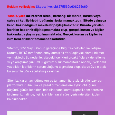
Reklam ve İletişim:
Skype: live:.cid.575569c608265c69
Yasal Uyarı:
Bu internet sitesi, herhangi bir marka, kurum veya
şahıs şirketi ile hiçbir bağlantısı bulunmamaktadır. Sitede yalnızca
kendi hazırladığımız makaleler paylaşılmaktadır. Burada yer alan
içerikler haber niteliği taşımamakta olup, gerçek kurum ve kişiler
hakkında paylaşım yapılmamaktadır. Gerçek kurum ve kişiler ile
isim benzerlikleri tamamen tesadüfidir.
Sitemiz, 5651 Sayılı Kanun gereğince Bilgi Teknolojileri ve İletişim
Kurumu (BTK) tarafından onaylanmış bir Yer Sağlayıcı olarak hizmet
vermektedir. Bu nedenle, sitedeki içerikleri proaktif olarak denetleme
veya araştırma yükümlülüğümüz bulunmamaktadır. Ancak, üyelerimiz
yazdıkları içeriklerin sorumluluğunu taşımakta olup, siteye üye olarak
bu sorumluluğu kabul etmiş sayılırlar.
Sitemiz, kar amacı gütmeyen ve tamamen ücretsiz bir bilgi paylaşım
platformudur. Hukuka ve yasal düzenlemelere aykırı olduğunu
düşündüğünüz içerikleri,
backlinkpanelicomtr@gmail.com
adresine
bildirmeniz halinde, ilgili içerikler yasal süre içerisinde sitemizden
kaldırılacaktır.
Arama