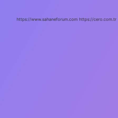
Demek
Mimari
https://www.sahaneforum.com
https://cero.com.tr