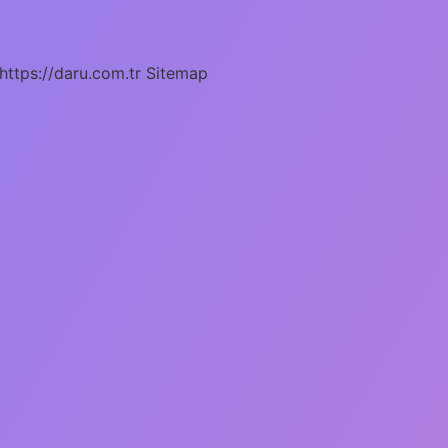
https://daru.com.tr
Sitemap