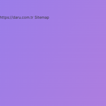
https://daru.com.tr
Sitemap