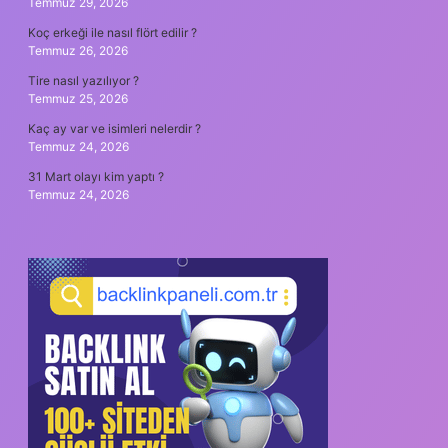
Temmuz 29, 2026
Koç erkeği ile nasıl flört edilir ?
Temmuz 26, 2026
Tire nasıl yazılıyor ?
Temmuz 25, 2026
Kaç ay var ve isimleri nelerdir ?
Temmuz 24, 2026
31 Mart olayı kim yaptı ?
Temmuz 24, 2026