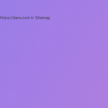
https://daru.com.tr
Sitemap