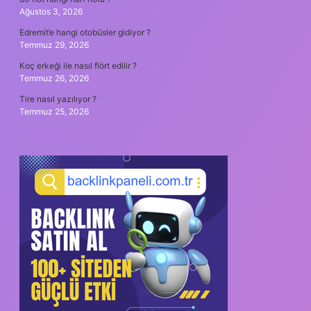
Ağustos 3, 2026
Edremit’e hangi otobüsler gidiyor ?
Temmuz 29, 2026
Koç erkeği ile nasıl flört edilir ?
Temmuz 26, 2026
Tire nasıl yazılıyor ?
Temmuz 25, 2026