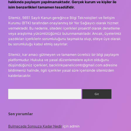
hakkında paylaşım yapılmamaktadır. Gerçek kurum ve kişiler ile
isim benzerlikleri tamamen tesadüfidir.
Sitemiz, 5651 Sayılı Kanun gereğince Bilgi Teknolojileri ve İletişim
Kurumu (BTK) tarafından onaylanmış bir Yer Sağlayıcı olarak hizmet
vermektedir. Bu nedenle, sitedeki içerikleri proaktif olarak denetleme
veya araştırma yükümlülüğümüz bulunmamaktadır. Ancak, üyelerimiz
yazdıkları içeriklerin sorumluluğunu taşımakta olup, siteye üye olarak
bu sorumluluğu kabul etmiş sayılırlar.
Sitemiz, kar amacı gütmeyen ve tamamen ücretsiz bir bilgi paylaşım
platformudur. Hukuka ve yasal düzenlemelere aykırı olduğunu
düşündüğünüz içerikleri,
backlinkpanelicomtr@gmail.com
adresine
bildirmeniz halinde, ilgili içerikler yasal süre içerisinde sitemizden
kaldırılacaktır.
Arama
Son yorumlar
Bulmacada Sonsuza Kadar Nedir
için
admin