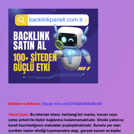
Reklam ve İletişim:
Skype: live:.cid.575569c608265c69
Yasal Uyarı:
Bu internet sitesi, herhangi bir marka, kurum veya
şahıs şirketi ile hiçbir bağlantısı bulunmamaktadır. Sitede yalnızca
kendi hazırladığımız makaleler paylaşılmaktadır. Burada yer alan
içerikler haber niteliği taşımamakta olup, gerçek kurum ve kişiler