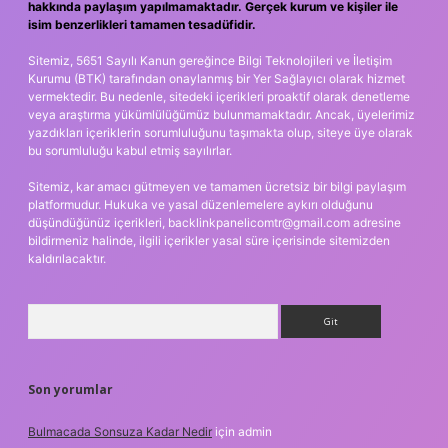
hakkında paylaşım yapılmamaktadır. Gerçek kurum ve kişiler ile
isim benzerlikleri tamamen tesadüfidir.
Sitemiz, 5651 Sayılı Kanun gereğince Bilgi Teknolojileri ve İletişim
Kurumu (BTK) tarafından onaylanmış bir Yer Sağlayıcı olarak hizmet
vermektedir. Bu nedenle, sitedeki içerikleri proaktif olarak denetleme
veya araştırma yükümlülüğümüz bulunmamaktadır. Ancak, üyelerimiz
yazdıkları içeriklerin sorumluluğunu taşımakta olup, siteye üye olarak
bu sorumluluğu kabul etmiş sayılırlar.
Sitemiz, kar amacı gütmeyen ve tamamen ücretsiz bir bilgi paylaşım
platformudur. Hukuka ve yasal düzenlemelere aykırı olduğunu
düşündüğünüz içerikleri,
backlinkpanelicomtr@gmail.com
adresine
bildirmeniz halinde, ilgili içerikler yasal süre içerisinde sitemizden
kaldırılacaktır.
Arama
Son yorumlar
Bulmacada Sonsuza Kadar Nedir
için
admin