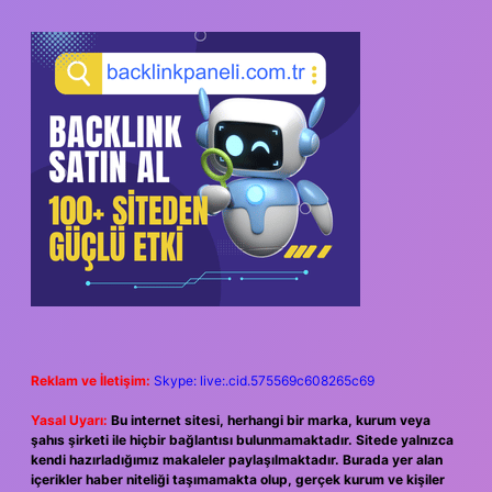
Reklam ve İletişim:
Skype: live:.cid.575569c608265c69
Yasal Uyarı:
Bu internet sitesi, herhangi bir marka, kurum veya
şahıs şirketi ile hiçbir bağlantısı bulunmamaktadır. Sitede yalnızca
kendi hazırladığımız makaleler paylaşılmaktadır. Burada yer alan
içerikler haber niteliği taşımamakta olup, gerçek kurum ve kişiler