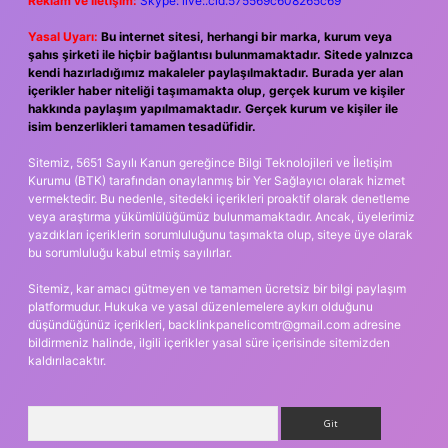
Reklam ve İletişim:
Skype: live:.cid.575569c608265c69
Yasal Uyarı:
Bu internet sitesi, herhangi bir marka, kurum veya
şahıs şirketi ile hiçbir bağlantısı bulunmamaktadır. Sitede yalnızca
kendi hazırladığımız makaleler paylaşılmaktadır. Burada yer alan
içerikler haber niteliği taşımamakta olup, gerçek kurum ve kişiler
hakkında paylaşım yapılmamaktadır. Gerçek kurum ve kişiler ile
isim benzerlikleri tamamen tesadüfidir.
Sitemiz, 5651 Sayılı Kanun gereğince Bilgi Teknolojileri ve İletişim
Kurumu (BTK) tarafından onaylanmış bir Yer Sağlayıcı olarak hizmet
vermektedir. Bu nedenle, sitedeki içerikleri proaktif olarak denetleme
veya araştırma yükümlülüğümüz bulunmamaktadır. Ancak, üyelerimiz
yazdıkları içeriklerin sorumluluğunu taşımakta olup, siteye üye olarak
bu sorumluluğu kabul etmiş sayılırlar.
Sitemiz, kar amacı gütmeyen ve tamamen ücretsiz bir bilgi paylaşım
platformudur. Hukuka ve yasal düzenlemelere aykırı olduğunu
düşündüğünüz içerikleri,
backlinkpanelicomtr@gmail.com
adresine
bildirmeniz halinde, ilgili içerikler yasal süre içerisinde sitemizden
kaldırılacaktır.
Arama