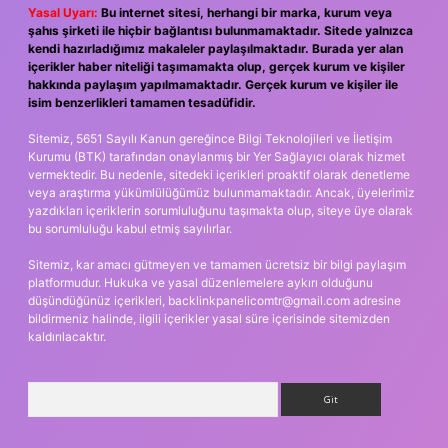
Yasal Uyarı:
Bu internet sitesi, herhangi bir marka, kurum veya
şahıs şirketi ile hiçbir bağlantısı bulunmamaktadır. Sitede yalnızca
kendi hazırladığımız makaleler paylaşılmaktadır. Burada yer alan
içerikler haber niteliği taşımamakta olup, gerçek kurum ve kişiler
hakkında paylaşım yapılmamaktadır. Gerçek kurum ve kişiler ile
isim benzerlikleri tamamen tesadüfidir.
Sitemiz, 5651 Sayılı Kanun gereğince Bilgi Teknolojileri ve İletişim
Kurumu (BTK) tarafından onaylanmış bir Yer Sağlayıcı olarak hizmet
vermektedir. Bu nedenle, sitedeki içerikleri proaktif olarak denetleme
veya araştırma yükümlülüğümüz bulunmamaktadır. Ancak, üyelerimiz
yazdıkları içeriklerin sorumluluğunu taşımakta olup, siteye üye olarak
bu sorumluluğu kabul etmiş sayılırlar.
Sitemiz, kar amacı gütmeyen ve tamamen ücretsiz bir bilgi paylaşım
platformudur. Hukuka ve yasal düzenlemelere aykırı olduğunu
düşündüğünüz içerikleri,
backlinkpanelicomtr@gmail.com
adresine
bildirmeniz halinde, ilgili içerikler yasal süre içerisinde sitemizden
kaldırılacaktır.
Arama