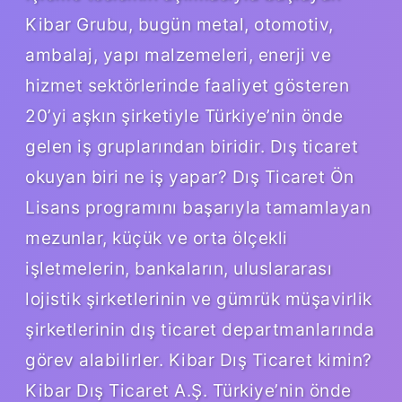
Kibar Grubu, bugün metal, otomotiv,
ambalaj, yapı malzemeleri, enerji ve
hizmet sektörlerinde faaliyet gösteren
20’yi aşkın şirketiyle Türkiye’nin önde
gelen iş gruplarından biridir. Dış ticaret
okuyan biri ne iş yapar? Dış Ticaret Ön
Lisans programını başarıyla tamamlayan
mezunlar, küçük ve orta ölçekli
işletmelerin, bankaların, uluslararası
lojistik şirketlerinin ve gümrük müşavirlik
şirketlerinin dış ticaret departmanlarında
görev alabilirler. Kibar Dış Ticaret kimin?
Kibar Dış Ticaret A.Ş. Türkiye’nin önde