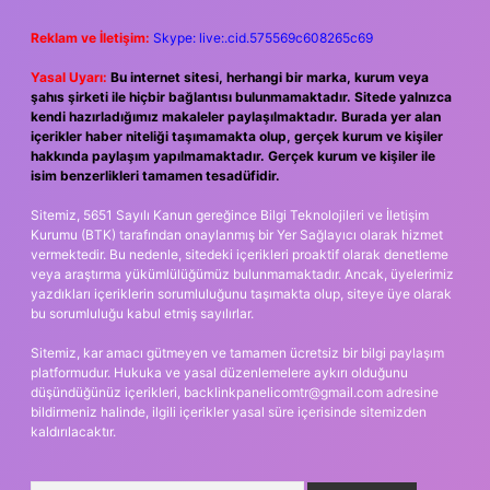
Reklam ve İletişim:
Skype: live:.cid.575569c608265c69
Yasal Uyarı:
Bu internet sitesi, herhangi bir marka, kurum veya
şahıs şirketi ile hiçbir bağlantısı bulunmamaktadır. Sitede yalnızca
kendi hazırladığımız makaleler paylaşılmaktadır. Burada yer alan
içerikler haber niteliği taşımamakta olup, gerçek kurum ve kişiler
hakkında paylaşım yapılmamaktadır. Gerçek kurum ve kişiler ile
isim benzerlikleri tamamen tesadüfidir.
Sitemiz, 5651 Sayılı Kanun gereğince Bilgi Teknolojileri ve İletişim
Kurumu (BTK) tarafından onaylanmış bir Yer Sağlayıcı olarak hizmet
vermektedir. Bu nedenle, sitedeki içerikleri proaktif olarak denetleme
veya araştırma yükümlülüğümüz bulunmamaktadır. Ancak, üyelerimiz
yazdıkları içeriklerin sorumluluğunu taşımakta olup, siteye üye olarak
bu sorumluluğu kabul etmiş sayılırlar.
Sitemiz, kar amacı gütmeyen ve tamamen ücretsiz bir bilgi paylaşım
platformudur. Hukuka ve yasal düzenlemelere aykırı olduğunu
düşündüğünüz içerikleri,
backlinkpanelicomtr@gmail.com
adresine
bildirmeniz halinde, ilgili içerikler yasal süre içerisinde sitemizden
kaldırılacaktır.
Arama