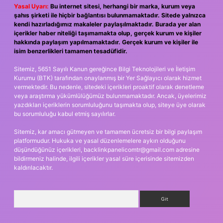
Yasal Uyarı:
Bu internet sitesi, herhangi bir marka, kurum veya
şahıs şirketi ile hiçbir bağlantısı bulunmamaktadır. Sitede yalnızca
kendi hazırladığımız makaleler paylaşılmaktadır. Burada yer alan
içerikler haber niteliği taşımamakta olup, gerçek kurum ve kişiler
hakkında paylaşım yapılmamaktadır. Gerçek kurum ve kişiler ile
isim benzerlikleri tamamen tesadüfidir.
Sitemiz, 5651 Sayılı Kanun gereğince Bilgi Teknolojileri ve İletişim
Kurumu (BTK) tarafından onaylanmış bir Yer Sağlayıcı olarak hizmet
vermektedir. Bu nedenle, sitedeki içerikleri proaktif olarak denetleme
veya araştırma yükümlülüğümüz bulunmamaktadır. Ancak, üyelerimiz
yazdıkları içeriklerin sorumluluğunu taşımakta olup, siteye üye olarak
bu sorumluluğu kabul etmiş sayılırlar.
Sitemiz, kar amacı gütmeyen ve tamamen ücretsiz bir bilgi paylaşım
platformudur. Hukuka ve yasal düzenlemelere aykırı olduğunu
düşündüğünüz içerikleri,
backlinkpanelicomtr@gmail.com
adresine
bildirmeniz halinde, ilgili içerikler yasal süre içerisinde sitemizden
kaldırılacaktır.
Arama