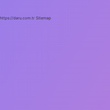
https://daru.com.tr
Sitemap