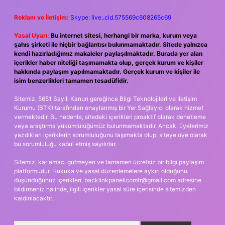
Reklam ve İletişim:
Skype: live:.cid.575569c608265c69
Yasal Uyarı:
Bu internet sitesi, herhangi bir marka, kurum veya
şahıs şirketi ile hiçbir bağlantısı bulunmamaktadır. Sitede yalnızca
kendi hazırladığımız makaleler paylaşılmaktadır. Burada yer alan
içerikler haber niteliği taşımamakta olup, gerçek kurum ve kişiler
hakkında paylaşım yapılmamaktadır. Gerçek kurum ve kişiler ile
isim benzerlikleri tamamen tesadüfidir.
Sitemiz, 5651 Sayılı Kanun gereğince Bilgi Teknolojileri ve İletişim
Kurumu (BTK) tarafından onaylanmış bir Yer Sağlayıcı olarak hizmet
vermektedir. Bu nedenle, sitedeki içerikleri proaktif olarak denetleme
veya araştırma yükümlülüğümüz bulunmamaktadır. Ancak, üyelerimiz
yazdıkları içeriklerin sorumluluğunu taşımakta olup, siteye üye olarak
bu sorumluluğu kabul etmiş sayılırlar.
Sitemiz, kar amacı gütmeyen ve tamamen ücretsiz bir bilgi paylaşım
platformudur. Hukuka ve yasal düzenlemelere aykırı olduğunu
düşündüğünüz içerikleri,
backlinkpanelicomtr@gmail.com
adresine
bildirmeniz halinde, ilgili içerikler yasal süre içerisinde sitemizden
kaldırılacaktır.
Arama