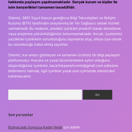
hakkında paylaşım yapılmamaktadır. Gerçek kurum ve kişiler ile
isim benzerlikleri tamamen tesadüfidir.
Sitemiz, 5651 Sayılı Kanun gereğince Bilgi Teknolojileri ve İletişim
Kurumu (BTK) tarafından onaylanmış bir Yer Sağlayıcı olarak hizmet
vermektedir. Bu nedenle, sitedeki içerikleri proaktif olarak denetleme
veya araştırma yükümlülüğümüz bulunmamaktadır. Ancak, üyelerimiz
yazdıkları içeriklerin sorumluluğunu taşımakta olup, siteye üye olarak
bu sorumluluğu kabul etmiş sayılırlar.
Sitemiz, kar amacı gütmeyen ve tamamen ücretsiz bir bilgi paylaşım
platformudur. Hukuka ve yasal düzenlemelere aykırı olduğunu
düşündüğünüz içerikleri,
backlinkpanelicomtr@gmail.com
adresine
bildirmeniz halinde, ilgili içerikler yasal süre içerisinde sitemizden
kaldırılacaktır.
Arama
Son yorumlar
Bulmacada Sonsuza Kadar Nedir
için
admin