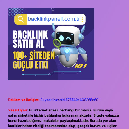
Reklam ve İletişim:
Skype: live:.cid.575569c608265c69
Yasal Uyarı:
Bu internet sitesi, herhangi bir marka, kurum veya
şahıs şirketi ile hiçbir bağlantısı bulunmamaktadır. Sitede yalnızca
kendi hazırladığımız makaleler paylaşılmaktadır. Burada yer alan
içerikler haber niteliği taşımamakta olup, gerçek kurum ve kişiler