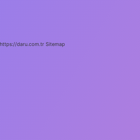
https://daru.com.tr
Sitemap