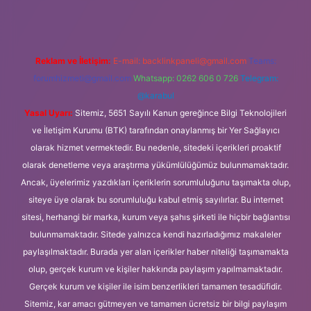
Reklam ve İletişim:
E-mail:
backlinkpaneli@gmail.com
Teams:
forumhizmeti@gmail.com
Whatsapp: 0262 606 0 726
Telegram:
@karabul
Yasal Uyarı:
Sitemiz, 5651 Sayılı Kanun gereğince Bilgi Teknolojileri
ve İletişim Kurumu (BTK) tarafından onaylanmış bir Yer Sağlayıcı
olarak hizmet vermektedir. Bu nedenle, sitedeki içerikleri proaktif
olarak denetleme veya araştırma yükümlülüğümüz bulunmamaktadır.
Ancak, üyelerimiz yazdıkları içeriklerin sorumluluğunu taşımakta olup,
siteye üye olarak bu sorumluluğu kabul etmiş sayılırlar. Bu internet
sitesi, herhangi bir marka, kurum veya şahıs şirketi ile hiçbir bağlantısı
bulunmamaktadır. Sitede yalnızca kendi hazırladığımız makaleler
paylaşılmaktadır. Burada yer alan içerikler haber niteliği taşımamakta
olup, gerçek kurum ve kişiler hakkında paylaşım yapılmamaktadır.
Gerçek kurum ve kişiler ile isim benzerlikleri tamamen tesadüfidir.
Sitemiz, kar amacı gütmeyen ve tamamen ücretsiz bir bilgi paylaşım