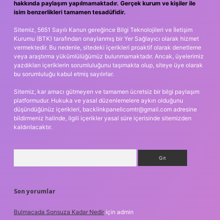
hakkında paylaşım yapılmamaktadır. Gerçek kurum ve kişiler ile
isim benzerlikleri tamamen tesadüfidir.
Sitemiz, 5651 Sayılı Kanun gereğince Bilgi Teknolojileri ve İletişim
Kurumu (BTK) tarafından onaylanmış bir Yer Sağlayıcı olarak hizmet
vermektedir. Bu nedenle, sitedeki içerikleri proaktif olarak denetleme
veya araştırma yükümlülüğümüz bulunmamaktadır. Ancak, üyelerimiz
yazdıkları içeriklerin sorumluluğunu taşımakta olup, siteye üye olarak
bu sorumluluğu kabul etmiş sayılırlar.
Sitemiz, kar amacı gütmeyen ve tamamen ücretsiz bir bilgi paylaşım
platformudur. Hukuka ve yasal düzenlemelere aykırı olduğunu
düşündüğünüz içerikleri,
backlinkpanelicomtr@gmail.com
adresine
bildirmeniz halinde, ilgili içerikler yasal süre içerisinde sitemizden
kaldırılacaktır.
Arama
Son yorumlar
Bulmacada Sonsuza Kadar Nedir
için
admin