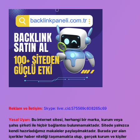
Reklam ve İletişim:
Skype: live:.cid.575569c608265c69
Yasal Uyarı:
Bu internet sitesi, herhangi bir marka, kurum veya
şahıs şirketi ile hiçbir bağlantısı bulunmamaktadır. Sitede yalnızca
kendi hazırladığımız makaleler paylaşılmaktadır. Burada yer alan
içerikler haber niteliği taşımamakta olup, gerçek kurum ve kişiler