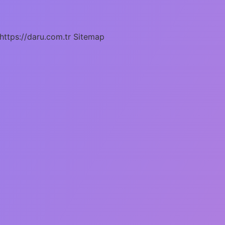
https://daru.com.tr
Sitemap