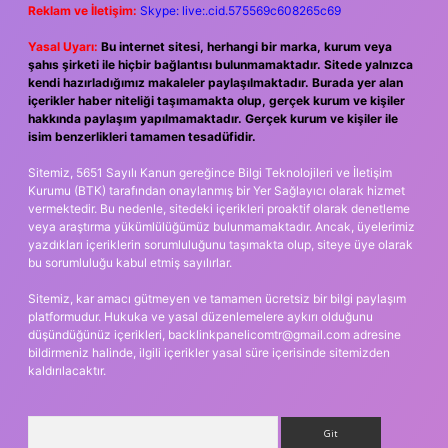
Reklam ve İletişim:
Skype: live:.cid.575569c608265c69
Yasal Uyarı:
Bu internet sitesi, herhangi bir marka, kurum veya
şahıs şirketi ile hiçbir bağlantısı bulunmamaktadır. Sitede yalnızca
kendi hazırladığımız makaleler paylaşılmaktadır. Burada yer alan
içerikler haber niteliği taşımamakta olup, gerçek kurum ve kişiler
hakkında paylaşım yapılmamaktadır. Gerçek kurum ve kişiler ile
isim benzerlikleri tamamen tesadüfidir.
Sitemiz, 5651 Sayılı Kanun gereğince Bilgi Teknolojileri ve İletişim
Kurumu (BTK) tarafından onaylanmış bir Yer Sağlayıcı olarak hizmet
vermektedir. Bu nedenle, sitedeki içerikleri proaktif olarak denetleme
veya araştırma yükümlülüğümüz bulunmamaktadır. Ancak, üyelerimiz
yazdıkları içeriklerin sorumluluğunu taşımakta olup, siteye üye olarak
bu sorumluluğu kabul etmiş sayılırlar.
Sitemiz, kar amacı gütmeyen ve tamamen ücretsiz bir bilgi paylaşım
platformudur. Hukuka ve yasal düzenlemelere aykırı olduğunu
düşündüğünüz içerikleri,
backlinkpanelicomtr@gmail.com
adresine
bildirmeniz halinde, ilgili içerikler yasal süre içerisinde sitemizden
kaldırılacaktır.
Arama