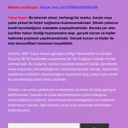
Reklam ve İletişim:
Skype: live:.cid.575569c608265c69
Yasal Uyarı:
Bu internet sitesi, herhangi bir marka, kurum veya
şahıs şirketi ile hiçbir bağlantısı bulunmamaktadır. Sitede yalnızca
kendi hazırladığımız makaleler paylaşılmaktadır. Burada yer alan
içerikler haber niteliği taşımamakta olup, gerçek kurum ve kişiler
hakkında paylaşım yapılmamaktadır. Gerçek kurum ve kişiler ile
isim benzerlikleri tamamen tesadüfidir.
Sitemiz, 5651 Sayılı Kanun gereğince Bilgi Teknolojileri ve İletişim
Kurumu (BTK) tarafından onaylanmış bir Yer Sağlayıcı olarak hizmet
vermektedir. Bu nedenle, sitedeki içerikleri proaktif olarak denetleme
veya araştırma yükümlülüğümüz bulunmamaktadır. Ancak, üyelerimiz
yazdıkları içeriklerin sorumluluğunu taşımakta olup, siteye üye olarak
bu sorumluluğu kabul etmiş sayılırlar.
Sitemiz, kar amacı gütmeyen ve tamamen ücretsiz bir bilgi paylaşım
platformudur. Hukuka ve yasal düzenlemelere aykırı olduğunu
düşündüğünüz içerikleri,
backlinkpanelicomtr@gmail.com
adresine
bildirmeniz halinde, ilgili içerikler yasal süre içerisinde sitemizden
kaldırılacaktır.
Arama