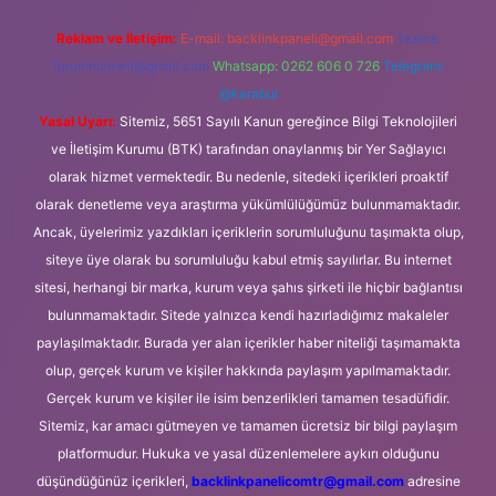
Reklam ve İletişim:
E-mail:
backlinkpaneli@gmail.com
Teams:
forumhizmeti@gmail.com
Whatsapp: 0262 606 0 726
Telegram:
@karabul
Yasal Uyarı:
Sitemiz, 5651 Sayılı Kanun gereğince Bilgi Teknolojileri
ve İletişim Kurumu (BTK) tarafından onaylanmış bir Yer Sağlayıcı
olarak hizmet vermektedir. Bu nedenle, sitedeki içerikleri proaktif
olarak denetleme veya araştırma yükümlülüğümüz bulunmamaktadır.
Ancak, üyelerimiz yazdıkları içeriklerin sorumluluğunu taşımakta olup,
siteye üye olarak bu sorumluluğu kabul etmiş sayılırlar. Bu internet
sitesi, herhangi bir marka, kurum veya şahıs şirketi ile hiçbir bağlantısı
bulunmamaktadır. Sitede yalnızca kendi hazırladığımız makaleler
paylaşılmaktadır. Burada yer alan içerikler haber niteliği taşımamakta
olup, gerçek kurum ve kişiler hakkında paylaşım yapılmamaktadır.
Gerçek kurum ve kişiler ile isim benzerlikleri tamamen tesadüfidir.
Sitemiz, kar amacı gütmeyen ve tamamen ücretsiz bir bilgi paylaşım
platformudur. Hukuka ve yasal düzenlemelere aykırı olduğunu
düşündüğünüz içerikleri,
backlinkpanelicomtr@gmail.com
adresine