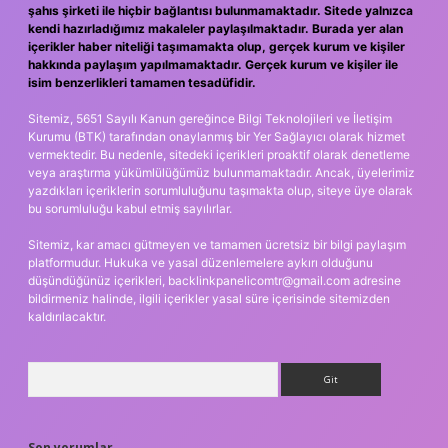
şahıs şirketi ile hiçbir bağlantısı bulunmamaktadır. Sitede yalnızca
kendi hazırladığımız makaleler paylaşılmaktadır. Burada yer alan
içerikler haber niteliği taşımamakta olup, gerçek kurum ve kişiler
hakkında paylaşım yapılmamaktadır. Gerçek kurum ve kişiler ile
isim benzerlikleri tamamen tesadüfidir.
Sitemiz, 5651 Sayılı Kanun gereğince Bilgi Teknolojileri ve İletişim
Kurumu (BTK) tarafından onaylanmış bir Yer Sağlayıcı olarak hizmet
vermektedir. Bu nedenle, sitedeki içerikleri proaktif olarak denetleme
veya araştırma yükümlülüğümüz bulunmamaktadır. Ancak, üyelerimiz
yazdıkları içeriklerin sorumluluğunu taşımakta olup, siteye üye olarak
bu sorumluluğu kabul etmiş sayılırlar.
Sitemiz, kar amacı gütmeyen ve tamamen ücretsiz bir bilgi paylaşım
platformudur. Hukuka ve yasal düzenlemelere aykırı olduğunu
düşündüğünüz içerikleri,
backlinkpanelicomtr@gmail.com
adresine
bildirmeniz halinde, ilgili içerikler yasal süre içerisinde sitemizden
kaldırılacaktır.
Arama
Son yorumlar