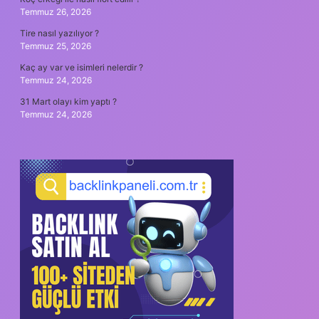
Temmuz 26, 2026
Tire nasıl yazılıyor ?
Temmuz 25, 2026
Kaç ay var ve isimleri nelerdir ?
Temmuz 24, 2026
31 Mart olayı kim yaptı ?
Temmuz 24, 2026