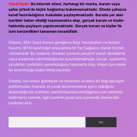
Yasal Uyarı:
Bu internet sitesi, herhangi bir marka, kurum veya
şahıs şirketi ile hiçbir bağlantısı bulunmamaktadır. Sitede yalnızca
kendi hazırladığımız makaleler paylaşılmaktadır. Burada yer alan
içerikler haber niteliği taşımamakta olup, gerçek kurum ve kişiler
hakkında paylaşım yapılmamaktadır. Gerçek kurum ve kişiler ile
isim benzerlikleri tamamen tesadüfidir.
Sitemiz, 5651 Sayılı Kanun gereğince Bilgi Teknolojileri ve İletişim
Kurumu (BTK) tarafından onaylanmış bir Yer Sağlayıcı olarak hizmet
vermektedir. Bu nedenle, sitedeki içerikleri proaktif olarak denetleme
veya araştırma yükümlülüğümüz bulunmamaktadır. Ancak, üyelerimiz
yazdıkları içeriklerin sorumluluğunu taşımakta olup, siteye üye olarak
bu sorumluluğu kabul etmiş sayılırlar.
Sitemiz, kar amacı gütmeyen ve tamamen ücretsiz bir bilgi paylaşım
platformudur. Hukuka ve yasal düzenlemelere aykırı olduğunu
düşündüğünüz içerikleri,
backlinkpanelicomtr@gmail.com
adresine
bildirmeniz halinde, ilgili içerikler yasal süre içerisinde sitemizden
kaldırılacaktır.
Arama