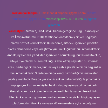
Reklam ve İletişim:
E-mail:
backlinkpaneli@gmail.com
Teams:
forumhizmeti@gmail.com
Whatsapp: 0262 606 0 726
Telegram:
@karabul
Yasal Uyarı:
Sitemiz, 5651 Sayılı Kanun gereğince Bilgi Teknolojileri
ve İletişim Kurumu (BTK) tarafından onaylanmış bir Yer Sağlayıcı
olarak hizmet vermektedir. Bu nedenle, sitedeki içerikleri proaktif
olarak denetleme veya araştırma yükümlülüğümüz bulunmamaktadır.
Ancak, üyelerimiz yazdıkları içeriklerin sorumluluğunu taşımakta olup,
siteye üye olarak bu sorumluluğu kabul etmiş sayılırlar. Bu internet
sitesi, herhangi bir marka, kurum veya şahıs şirketi ile hiçbir bağlantısı
bulunmamaktadır. Sitede yalnızca kendi hazırladığımız makaleler
paylaşılmaktadır. Burada yer alan içerikler haber niteliği taşımamakta
olup, gerçek kurum ve kişiler hakkında paylaşım yapılmamaktadır.
Gerçek kurum ve kişiler ile isim benzerlikleri tamamen tesadüfidir.
Sitemiz, kar amacı gütmeyen ve tamamen ücretsiz bir bilgi paylaşım
platformudur. Hukuka ve yasal düzenlemelere aykırı olduğunu