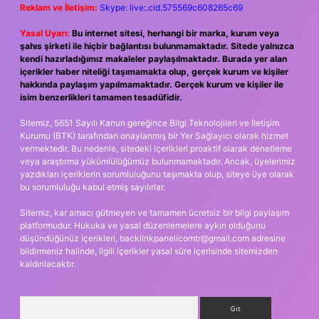
Reklam ve İletişim:
Skype: live:.cid.575569c608265c69
Yasal Uyarı:
Bu internet sitesi, herhangi bir marka, kurum veya
şahıs şirketi ile hiçbir bağlantısı bulunmamaktadır. Sitede yalnızca
kendi hazırladığımız makaleler paylaşılmaktadır. Burada yer alan
içerikler haber niteliği taşımamakta olup, gerçek kurum ve kişiler
hakkında paylaşım yapılmamaktadır. Gerçek kurum ve kişiler ile
isim benzerlikleri tamamen tesadüfidir.
Sitemiz, 5651 Sayılı Kanun gereğince Bilgi Teknolojileri ve İletişim
Kurumu (BTK) tarafından onaylanmış bir Yer Sağlayıcı olarak hizmet
vermektedir. Bu nedenle, sitedeki içerikleri proaktif olarak denetleme
veya araştırma yükümlülüğümüz bulunmamaktadır. Ancak, üyelerimiz
yazdıkları içeriklerin sorumluluğunu taşımakta olup, siteye üye olarak
bu sorumluluğu kabul etmiş sayılırlar.
Sitemiz, kar amacı gütmeyen ve tamamen ücretsiz bir bilgi paylaşım
platformudur. Hukuka ve yasal düzenlemelere aykırı olduğunu
düşündüğünüz içerikleri,
backlinkpanelicomtr@gmail.com
adresine
bildirmeniz halinde, ilgili içerikler yasal süre içerisinde sitemizden
kaldırılacaktır.
Arama