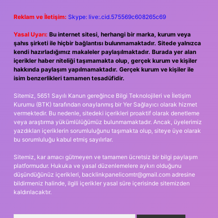
Reklam ve İletişim:
Skype: live:.cid.575569c608265c69
Yasal Uyarı:
Bu internet sitesi, herhangi bir marka, kurum veya
şahıs şirketi ile hiçbir bağlantısı bulunmamaktadır. Sitede yalnızca
kendi hazırladığımız makaleler paylaşılmaktadır. Burada yer alan
içerikler haber niteliği taşımamakta olup, gerçek kurum ve kişiler
hakkında paylaşım yapılmamaktadır. Gerçek kurum ve kişiler ile
isim benzerlikleri tamamen tesadüfidir.
Sitemiz, 5651 Sayılı Kanun gereğince Bilgi Teknolojileri ve İletişim
Kurumu (BTK) tarafından onaylanmış bir Yer Sağlayıcı olarak hizmet
vermektedir. Bu nedenle, sitedeki içerikleri proaktif olarak denetleme
veya araştırma yükümlülüğümüz bulunmamaktadır. Ancak, üyelerimiz
yazdıkları içeriklerin sorumluluğunu taşımakta olup, siteye üye olarak
bu sorumluluğu kabul etmiş sayılırlar.
Sitemiz, kar amacı gütmeyen ve tamamen ücretsiz bir bilgi paylaşım
platformudur. Hukuka ve yasal düzenlemelere aykırı olduğunu
düşündüğünüz içerikleri,
backlinkpanelicomtr@gmail.com
adresine
bildirmeniz halinde, ilgili içerikler yasal süre içerisinde sitemizden
kaldırılacaktır.
Arama