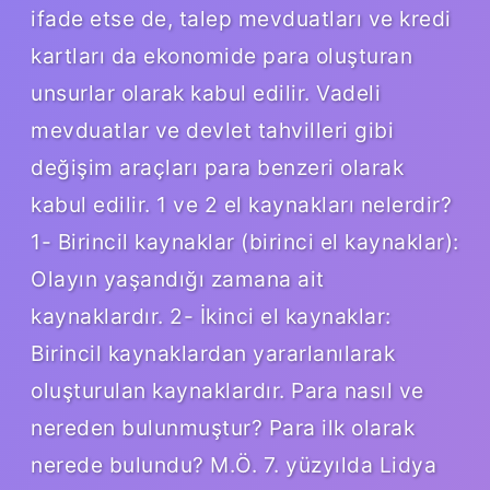
ifade etse de, talep mevduatları ve kredi
kartları da ekonomide para oluşturan
unsurlar olarak kabul edilir. Vadeli
mevduatlar ve devlet tahvilleri gibi
değişim araçları para benzeri olarak
kabul edilir. 1 ve 2 el kaynakları nelerdir?
1- Birincil kaynaklar (birinci el kaynaklar):
Olayın yaşandığı zamana ait
kaynaklardır. 2- İkinci el kaynaklar:
Birincil kaynaklardan yararlanılarak
oluşturulan kaynaklardır. Para nasıl ve
nereden bulunmuştur? Para ilk olarak
nerede bulundu? M.Ö. 7. yüzyılda Lidya