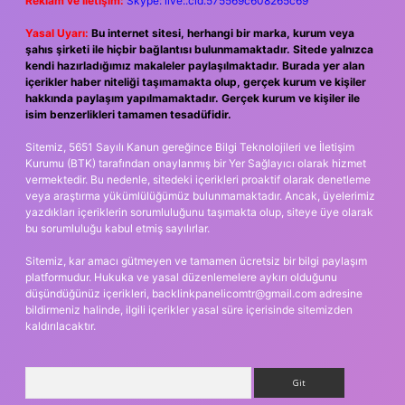
Reklam ve İletişim:
Skype: live:.cid.575569c608265c69
Yasal Uyarı:
Bu internet sitesi, herhangi bir marka, kurum veya
şahıs şirketi ile hiçbir bağlantısı bulunmamaktadır. Sitede yalnızca
kendi hazırladığımız makaleler paylaşılmaktadır. Burada yer alan
içerikler haber niteliği taşımamakta olup, gerçek kurum ve kişiler
hakkında paylaşım yapılmamaktadır. Gerçek kurum ve kişiler ile
isim benzerlikleri tamamen tesadüfidir.
Sitemiz, 5651 Sayılı Kanun gereğince Bilgi Teknolojileri ve İletişim
Kurumu (BTK) tarafından onaylanmış bir Yer Sağlayıcı olarak hizmet
vermektedir. Bu nedenle, sitedeki içerikleri proaktif olarak denetleme
veya araştırma yükümlülüğümüz bulunmamaktadır. Ancak, üyelerimiz
yazdıkları içeriklerin sorumluluğunu taşımakta olup, siteye üye olarak
bu sorumluluğu kabul etmiş sayılırlar.
Sitemiz, kar amacı gütmeyen ve tamamen ücretsiz bir bilgi paylaşım
platformudur. Hukuka ve yasal düzenlemelere aykırı olduğunu
düşündüğünüz içerikleri,
backlinkpanelicomtr@gmail.com
adresine
bildirmeniz halinde, ilgili içerikler yasal süre içerisinde sitemizden
kaldırılacaktır.
Arama