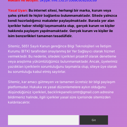
Reklam ve İletişim:
Skype: live:.cid.575569c608265c69
Yasal Uyarı:
Bu internet sitesi, herhangi bir marka, kurum veya
şahıs şirketi ile hiçbir bağlantısı bulunmamaktadır. Sitede yalnızca
kendi hazırladığımız makaleler paylaşılmaktadır. Burada yer alan
içerikler haber niteliği taşımamakta olup, gerçek kurum ve kişiler
hakkında paylaşım yapılmamaktadır. Gerçek kurum ve kişiler ile
isim benzerlikleri tamamen tesadüfidir.
Sitemiz, 5651 Sayılı Kanun gereğince Bilgi Teknolojileri ve İletişim
Kurumu (BTK) tarafından onaylanmış bir Yer Sağlayıcı olarak hizmet
vermektedir. Bu nedenle, sitedeki içerikleri proaktif olarak denetleme
veya araştırma yükümlülüğümüz bulunmamaktadır. Ancak, üyelerimiz
yazdıkları içeriklerin sorumluluğunu taşımakta olup, siteye üye olarak
bu sorumluluğu kabul etmiş sayılırlar.
Sitemiz, kar amacı gütmeyen ve tamamen ücretsiz bir bilgi paylaşım
platformudur. Hukuka ve yasal düzenlemelere aykırı olduğunu
düşündüğünüz içerikleri,
backlinkpanelicomtr@gmail.com
adresine
bildirmeniz halinde, ilgili içerikler yasal süre içerisinde sitemizden
kaldırılacaktır.
Arama