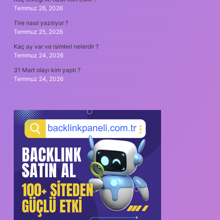
Temmuz 26, 2026
Tire nasıl yazılıyor ?
Temmuz 25, 2026
Kaç ay var ve isimleri nelerdir ?
Temmuz 24, 2026
31 Mart olayı kim yaptı ?
Temmuz 24, 2026