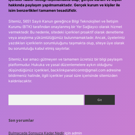
hakkında paylaşım yapılmamaktadır. Gerçek kurum ve kişiler ile
isim benzerlikleri tamamen tesadüfidir.
Sitemiz, 5651 Sayılı Kanun gereğince Bilgi Teknolojileri ve İletişim
Kurumu (BTK) tarafından onaylanmış bir Yer Sağlayıcı olarak hizmet
vermektedir. Bu nedenle, sitedeki içerikleri proaktif olarak denetleme
veya araştırma yükümlülüğümüz bulunmamaktadır. Ancak, üyelerimiz
yazdıkları içeriklerin sorumluluğunu taşımakta olup, siteye üye olarak
bu sorumluluğu kabul etmiş sayılırlar.
Sitemiz, kar amacı gütmeyen ve tamamen ücretsiz bir bilgi paylaşım
platformudur. Hukuka ve yasal düzenlemelere aykırı olduğunu
düşündüğünüz içerikleri,
backlinkpanelicomtr@gmail.com
adresine
bildirmeniz halinde, ilgili içerikler yasal süre içerisinde sitemizden
kaldırılacaktır.
Arama
Son yorumlar
Bulmacada Sonsuza Kadar Nedir
için
admin