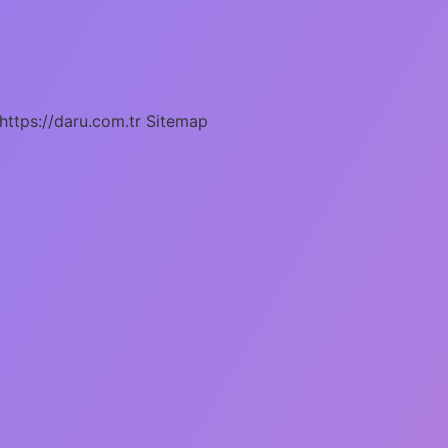
https://daru.com.tr
Sitemap