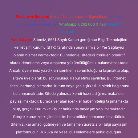
Reklam ve İletişim:
E-mail:
backlinkpaneli@gmail.com
Teams:
forumhizmeti@gmail.com
Whatsapp: 0262 606 0 726
Telegram:
@karabul
Yasal Uyarı:
Sitemiz, 5651 Sayılı Kanun gereğince Bilgi Teknolojileri
ve İletişim Kurumu (BTK) tarafından onaylanmış bir Yer Sağlayıcı
olarak hizmet vermektedir. Bu nedenle, sitedeki içerikleri proaktif
olarak denetleme veya araştırma yükümlülüğümüz bulunmamaktadır.
Ancak, üyelerimiz yazdıkları içeriklerin sorumluluğunu taşımakta olup,
siteye üye olarak bu sorumluluğu kabul etmiş sayılırlar. Bu internet
sitesi, herhangi bir marka, kurum veya şahıs şirketi ile hiçbir bağlantısı
bulunmamaktadır. Sitede yalnızca kendi hazırladığımız makaleler
paylaşılmaktadır. Burada yer alan içerikler haber niteliği taşımamakta
olup, gerçek kurum ve kişiler hakkında paylaşım yapılmamaktadır.
Gerçek kurum ve kişiler ile isim benzerlikleri tamamen tesadüfidir.
Sitemiz, kar amacı gütmeyen ve tamamen ücretsiz bir bilgi paylaşım
platformudur. Hukuka ve yasal düzenlemelere aykırı olduğunu