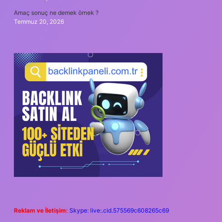
Amaç sonuç ne demek örnek ?
Temmuz 20, 2026
Reklam ve İletişim:
Skype: live:.cid.575569c608265c69