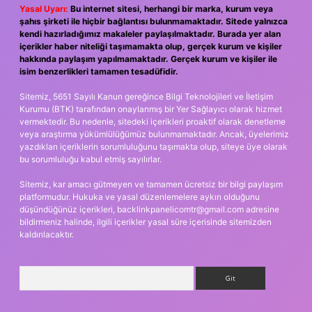
Yasal Uyarı:
Bu internet sitesi, herhangi bir marka, kurum veya
şahıs şirketi ile hiçbir bağlantısı bulunmamaktadır. Sitede yalnızca
kendi hazırladığımız makaleler paylaşılmaktadır. Burada yer alan
içerikler haber niteliği taşımamakta olup, gerçek kurum ve kişiler
hakkında paylaşım yapılmamaktadır. Gerçek kurum ve kişiler ile
isim benzerlikleri tamamen tesadüfidir.
Sitemiz, 5651 Sayılı Kanun gereğince Bilgi Teknolojileri ve İletişim
Kurumu (BTK) tarafından onaylanmış bir Yer Sağlayıcı olarak hizmet
vermektedir. Bu nedenle, sitedeki içerikleri proaktif olarak denetleme
veya araştırma yükümlülüğümüz bulunmamaktadır. Ancak, üyelerimiz
yazdıkları içeriklerin sorumluluğunu taşımakta olup, siteye üye olarak
bu sorumluluğu kabul etmiş sayılırlar.
Sitemiz, kar amacı gütmeyen ve tamamen ücretsiz bir bilgi paylaşım
platformudur. Hukuka ve yasal düzenlemelere aykırı olduğunu
düşündüğünüz içerikleri,
backlinkpanelicomtr@gmail.com
adresine
bildirmeniz halinde, ilgili içerikler yasal süre içerisinde sitemizden
kaldırılacaktır.
Arama