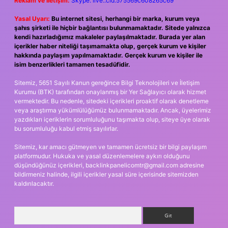
Reklam ve İletişim:
Skype: live:.cid.575569c608265c69
Yasal Uyarı:
Bu internet sitesi, herhangi bir marka, kurum veya
şahıs şirketi ile hiçbir bağlantısı bulunmamaktadır. Sitede yalnızca
kendi hazırladığımız makaleler paylaşılmaktadır. Burada yer alan
içerikler haber niteliği taşımamakta olup, gerçek kurum ve kişiler
hakkında paylaşım yapılmamaktadır. Gerçek kurum ve kişiler ile
isim benzerlikleri tamamen tesadüfidir.
Sitemiz, 5651 Sayılı Kanun gereğince Bilgi Teknolojileri ve İletişim
Kurumu (BTK) tarafından onaylanmış bir Yer Sağlayıcı olarak hizmet
vermektedir. Bu nedenle, sitedeki içerikleri proaktif olarak denetleme
veya araştırma yükümlülüğümüz bulunmamaktadır. Ancak, üyelerimiz
yazdıkları içeriklerin sorumluluğunu taşımakta olup, siteye üye olarak
bu sorumluluğu kabul etmiş sayılırlar.
Sitemiz, kar amacı gütmeyen ve tamamen ücretsiz bir bilgi paylaşım
platformudur. Hukuka ve yasal düzenlemelere aykırı olduğunu
düşündüğünüz içerikleri,
backlinkpanelicomtr@gmail.com
adresine
bildirmeniz halinde, ilgili içerikler yasal süre içerisinde sitemizden
kaldırılacaktır.
Arama