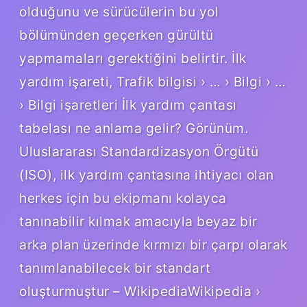
olduğunu ve sürücülerin bu yol
bölümünden geçerken gürültü
yapmamaları gerektiğini belirtir. İlk
yardım işareti, Trafik bilgisi › … › Bilgi › …
› Bilgi işaretleri İlk yardım çantası
tabelası ne anlama gelir? Görünüm.
Uluslararası Standardizasyon Örgütü
(ISO), ilk yardım çantasına ihtiyacı olan
herkes için bu ekipmanı kolayca
tanınabilir kılmak amacıyla beyaz bir
arka plan üzerinde kırmızı bir çarpı olarak
tanımlanabilecek bir standart
oluşturmuştur – WikipediaWikipedia ›