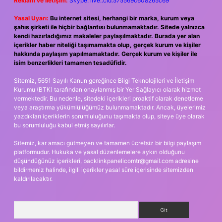
Reklam ve İletişim:
Skype: live:.cid.575569c608265c69
Yasal Uyarı:
Bu internet sitesi, herhangi bir marka, kurum veya
şahıs şirketi ile hiçbir bağlantısı bulunmamaktadır. Sitede yalnızca
kendi hazırladığımız makaleler paylaşılmaktadır. Burada yer alan
içerikler haber niteliği taşımamakta olup, gerçek kurum ve kişiler
hakkında paylaşım yapılmamaktadır. Gerçek kurum ve kişiler ile
isim benzerlikleri tamamen tesadüfidir.
Sitemiz, 5651 Sayılı Kanun gereğince Bilgi Teknolojileri ve İletişim
Kurumu (BTK) tarafından onaylanmış bir Yer Sağlayıcı olarak hizmet
vermektedir. Bu nedenle, sitedeki içerikleri proaktif olarak denetleme
veya araştırma yükümlülüğümüz bulunmamaktadır. Ancak, üyelerimiz
yazdıkları içeriklerin sorumluluğunu taşımakta olup, siteye üye olarak
bu sorumluluğu kabul etmiş sayılırlar.
Sitemiz, kar amacı gütmeyen ve tamamen ücretsiz bir bilgi paylaşım
platformudur. Hukuka ve yasal düzenlemelere aykırı olduğunu
düşündüğünüz içerikleri,
backlinkpanelicomtr@gmail.com
adresine
bildirmeniz halinde, ilgili içerikler yasal süre içerisinde sitemizden
kaldırılacaktır.
Arama