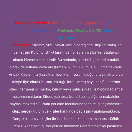
Reklam ve İletişim:
E-mail:
backlinkpaneli@gmail.com
Teams:
forumhizmeti@gmail.com
Whatsapp: 0262 606 0 726
Telegram:
@karabul
Yasal Uyarı:
Sitemiz, 5651 Sayılı Kanun gereğince Bilgi Teknolojileri
ve İletişim Kurumu (BTK) tarafından onaylanmış bir Yer Sağlayıcı
olarak hizmet vermektedir. Bu nedenle, sitedeki içerikleri proaktif
olarak denetleme veya araştırma yükümlülüğümüz bulunmamaktadır.
Ancak, üyelerimiz yazdıkları içeriklerin sorumluluğunu taşımakta olup,
siteye üye olarak bu sorumluluğu kabul etmiş sayılırlar. Bu internet
sitesi, herhangi bir marka, kurum veya şahıs şirketi ile hiçbir bağlantısı
bulunmamaktadır. Sitede yalnızca kendi hazırladığımız makaleler
paylaşılmaktadır. Burada yer alan içerikler haber niteliği taşımamakta
olup, gerçek kurum ve kişiler hakkında paylaşım yapılmamaktadır.
Gerçek kurum ve kişiler ile isim benzerlikleri tamamen tesadüfidir.
Sitemiz, kar amacı gütmeyen ve tamamen ücretsiz bir bilgi paylaşım