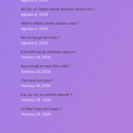
Ağustos 6, 2026
Avcılık ve Yaban Hayatı Bölümü Okunur mu ?
Ağustos 4, 2026
Allah’ın Mâlik isminin anlamı nedir ?
Ağustos 3, 2026
80 not hangi harf notu ?
Ağustos 3, 2026
Edremit’e hangi otobüsler gidiyor ?
Temmuz 29, 2026
Koç erkeği ile nasıl flört edilir ?
Temmuz 26, 2026
Tire nasıl yazılıyor ?
Temmuz 25, 2026
Kaç ay var ve isimleri nelerdir ?
Temmuz 24, 2026
31 Mart olayı kim yaptı ?
Temmuz 24, 2026