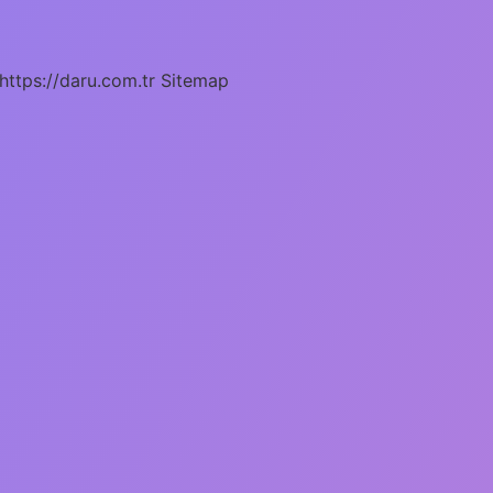
https://daru.com.tr
Sitemap