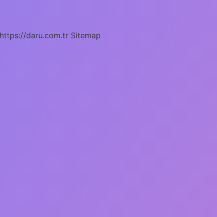
https://daru.com.tr
Sitemap